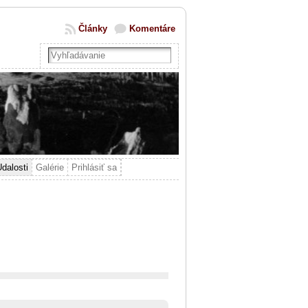
Články
Komentáre
dalosti
Galérie
Prihlásiť sa