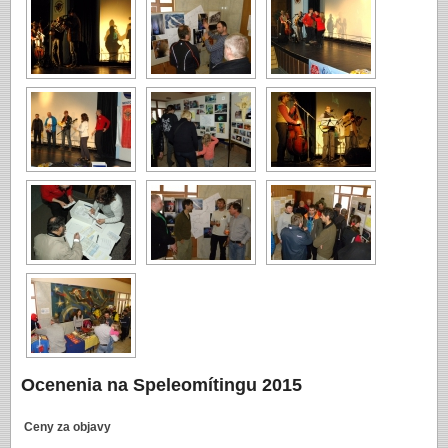
Ocenenia na Speleomítingu 2015
Ceny za objavy